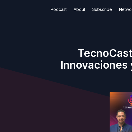
Podcast
About
Subscribe
Netwo
TecnoCaste
Innovaciones 